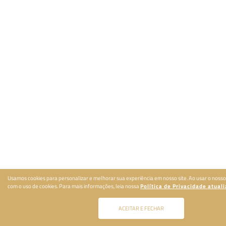
Usamos cookies para personalizar e melhorar sua experiência em nosso site. Ao usar o nosso
com o uso de cookies. Para mais informações, leia nossa
Política de Privacidade atual
ACEITAR E FECHAR