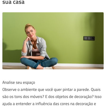
sua casa
Analise seu espaço
Observe o ambiente que você quer pintar a parede. Quais
são os tons dos móveis? E dos objetos de decoração? Isso
ajuda a entender a influência das cores na decoração e