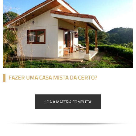
FAZER UMA CASA MISTA DA CERTO?
LEIA A MATÉRIA COMPLETA