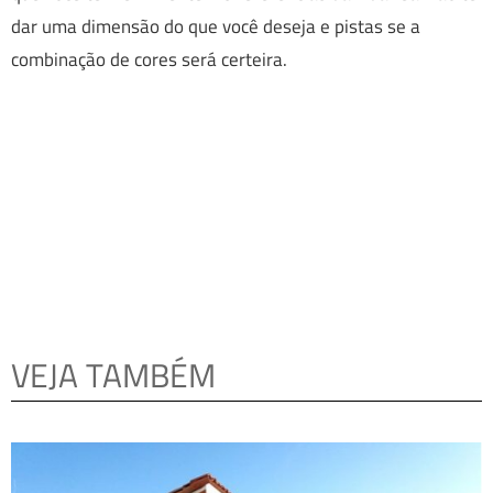
dar uma dimensão do que você deseja e pistas se a
combinação de cores será certeira.
VEJA TAMBÉM