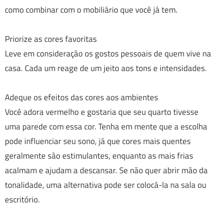
como combinar com o mobiliário que você já tem.
Priorize as cores favoritas
Leve em consideração os gostos pessoais de quem vive na
casa. Cada um reage de um jeito aos tons e intensidades.
Adeque os efeitos das cores aos ambientes
Você adora vermelho e gostaria que seu quarto tivesse
uma parede com essa cor. Tenha em mente que a escolha
pode influenciar seu sono, já que cores mais quentes
geralmente são estimulantes, enquanto as mais frias
acalmam e ajudam a descansar. Se não quer abrir mão da
tonalidade, uma alternativa pode ser colocá-la na sala ou
escritório.