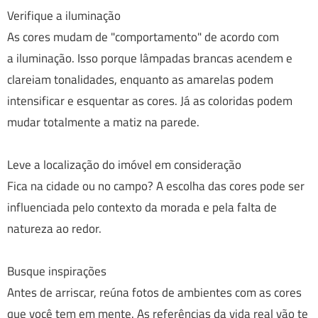
Verifique a iluminação
As cores mudam de "comportamento" de acordo com
a iluminação. Isso porque lâmpadas brancas acendem e
clareiam tonalidades, enquanto as amarelas podem
intensificar e esquentar as cores. Já as coloridas podem
mudar totalmente a matiz na parede.
Leve a localização do imóvel em consideração
Fica na cidade ou no campo? A escolha das cores pode ser
influenciada pelo contexto da morada e pela falta de
natureza ao redor.
Busque inspirações
Antes de arriscar, reúna fotos de ambientes com as cores
que você tem em mente. As referências da vida real vão te