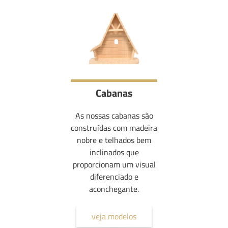
Cabanas
As nossas cabanas são
construídas com madeira
nobre e telhados bem
inclinados que
proporcionam um visual
diferenciado e
aconchegante.
veja modelos