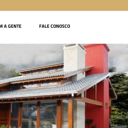
M A GENTE
FALE CONOSCO