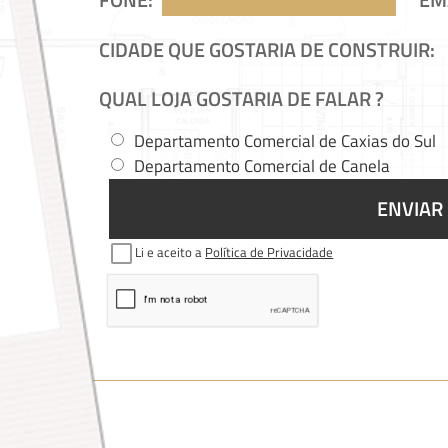
CIDADE QUE GOSTARIA DE CONSTRUIR:
QUAL LOJA GOSTARIA DE FALAR ?
Departamento Comercial de Caxias do Sul
Departamento Comercial de Canela
ENVIAR
Li e aceito a
Política de Privacidade