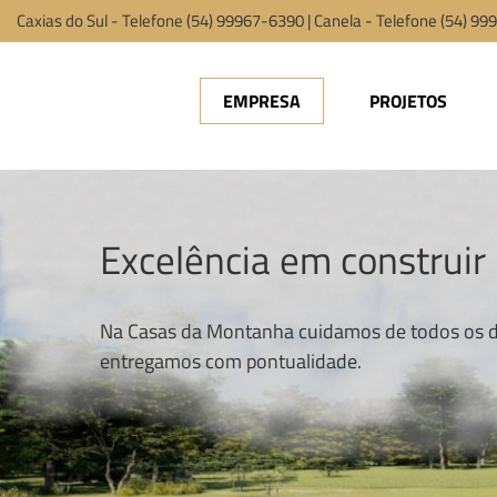
Caxias do Sul - Telefone (54) 99967-6390 | Canela - Telefone (54) 9
EMPRESA
PROJETOS
Excelência em construir
Na Casas da Montanha cuidamos de todos os de
entregamos com pontualidade.