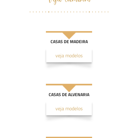
CASAS DE MADEIRA
veja modelos
CASAS DE ALVENARIA
veja modelos