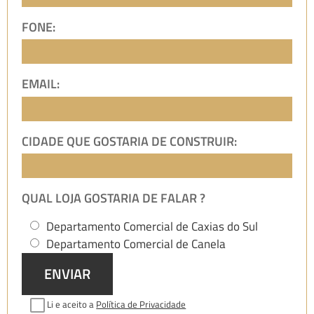
FONE:
EMAIL:
CIDADE QUE GOSTARIA DE CONSTRUIR:
QUAL LOJA GOSTARIA DE FALAR ?
Departamento Comercial de Caxias do Sul
Departamento Comercial de Canela
ENVIAR
Li e aceito a
Política de Privacidade