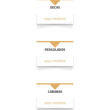
DECKS
veja modelos
PERGOLADOS
veja modelos
CABANAS
veja modelos