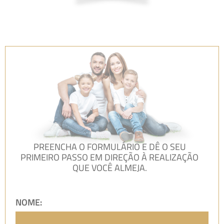
PREENCHA O FORMULÁRIO E DÊ O SEU
PRIMEIRO PASSO EM DIREÇÃO À REALIZAÇÃO
QUE VOCÊ ALMEJA.
NOME: