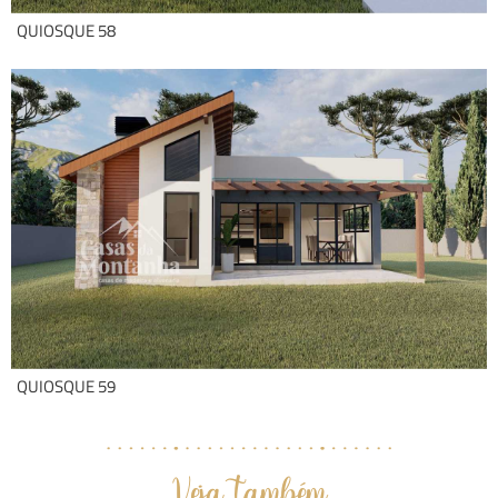
QUIOSQUE 58
QUIOSQUE 59
Veja também