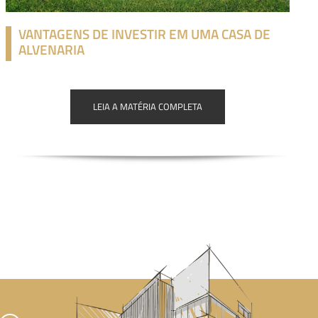
VANTAGENS DE INVESTIR EM UMA CASA DE
ALVENARIA
LEIA A MATÉRIA COMPLETA