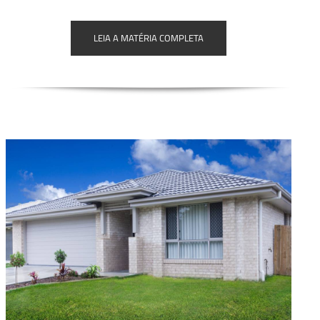
LEIA A MATÉRIA COMPLETA