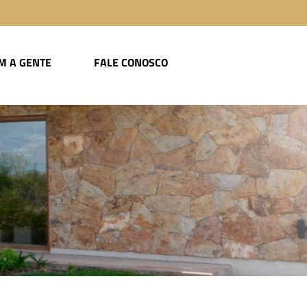
M A GENTE
FALE CONOSCO