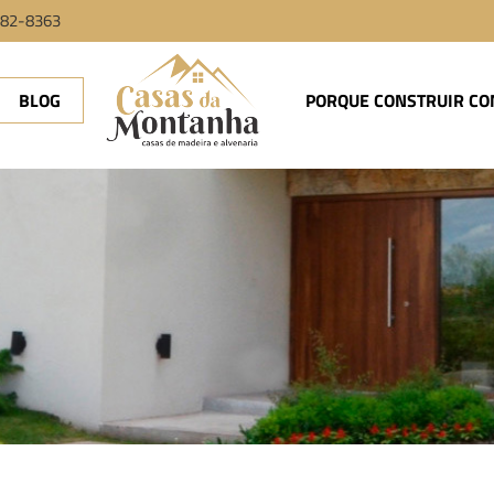
9982-8363
BLOG
PORQUE CONSTRUIR CO