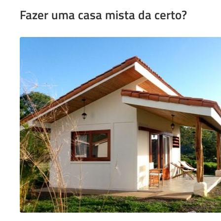
Fazer uma casa mista da certo?