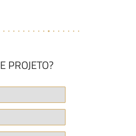
E PROJETO?