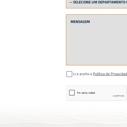
Li e aceito a
Política de Privacida