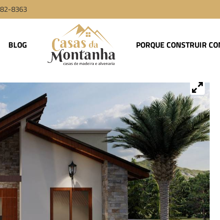
9982-8363
BLOG
PORQUE CONSTRUIR CO