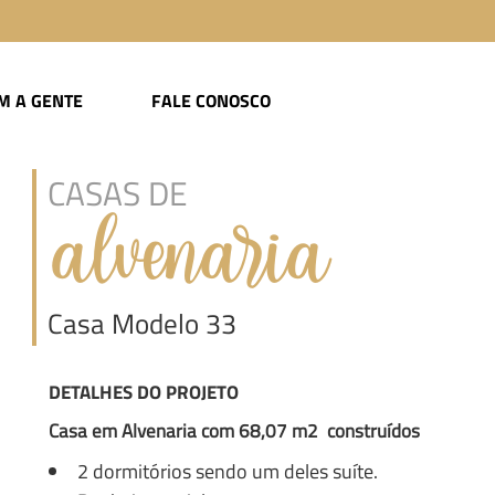
M A GENTE
FALE CONOSCO
CASAS DE
alvenaria
Casa Modelo 33
DETALHES DO PROJETO
Casa em Alvenaria com 68,07 m2 construídos
2 dormitórios sendo um deles suíte.