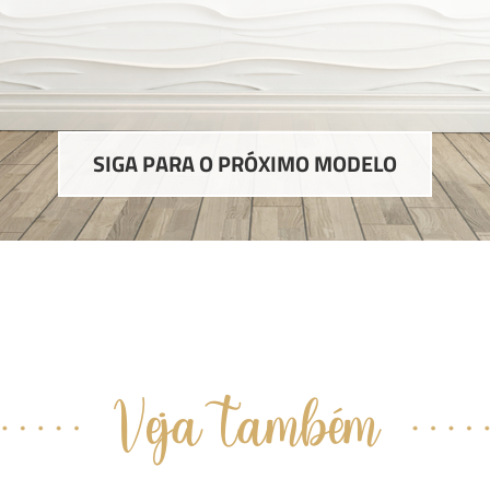
SIGA PARA O PRÓXIMO MODELO
Veja também