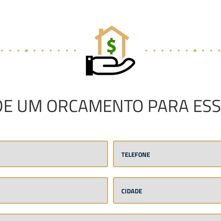
DE UM ORCAMENTO PARA ESS