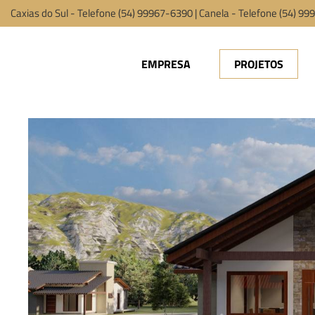
Caxias do Sul - Telefone (54) 99967-6390 | Canela - Telefone (54) 9
EMPRESA
PROJETOS