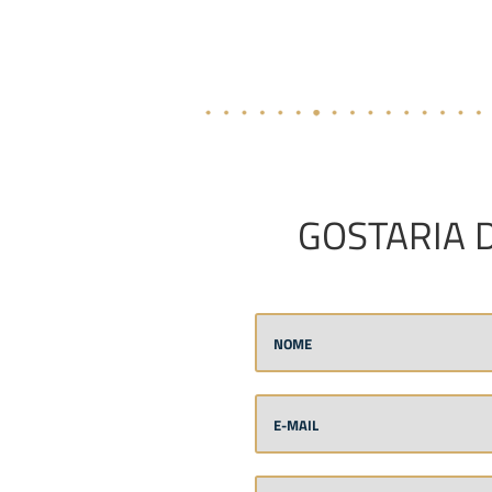
GOSTARIA 