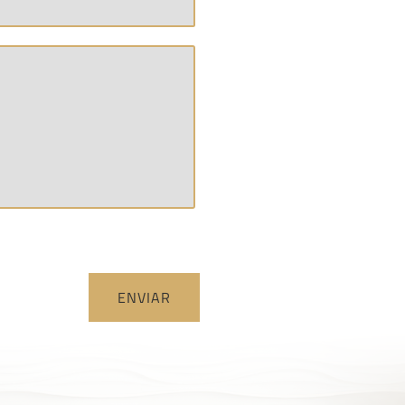
ENVIAR