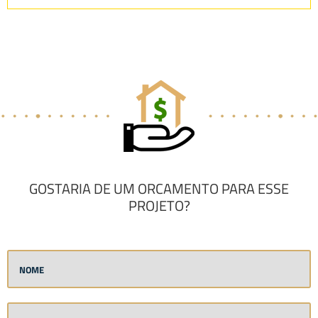
GOSTARIA DE UM ORCAMENTO PARA ESSE
PROJETO?