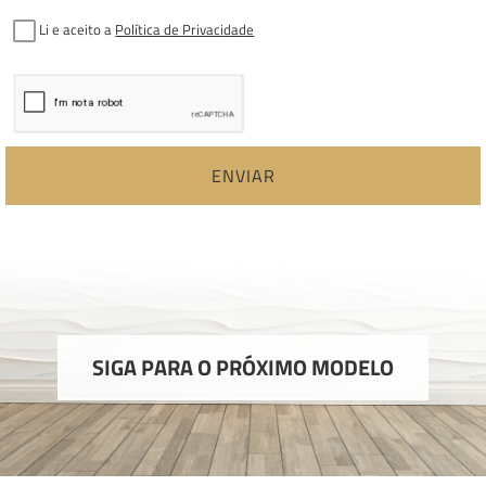
Li e aceito a
Política de Privacidade
ENVIAR
SIGA PARA O PRÓXIMO MODELO