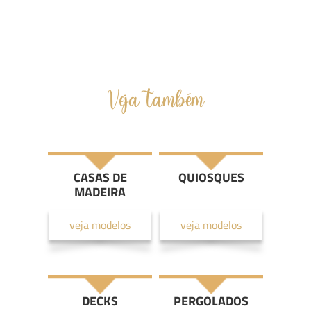
Veja também
CASAS DE
QUIOSQUES
MADEIRA
veja modelos
veja modelos
DECKS
PERGOLADOS