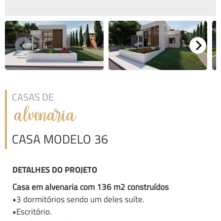
CASAS DE
alvenaria
CASA MODELO 36
DETALHES DO PROJETO
Casa em alvenaria com 136 m2 construídos
•3 dormitórios sendo um deles suíte.
•Escritório.