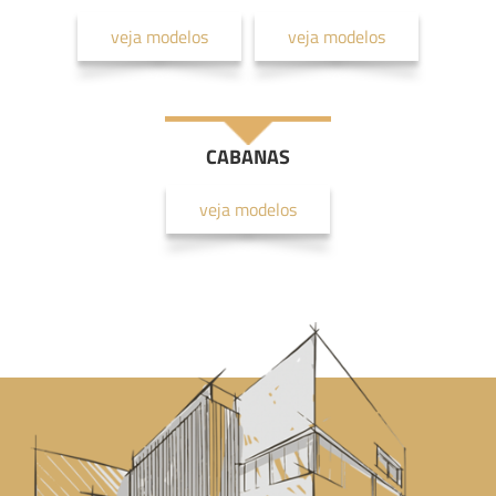
veja modelos
veja modelos
CABANAS
veja modelos