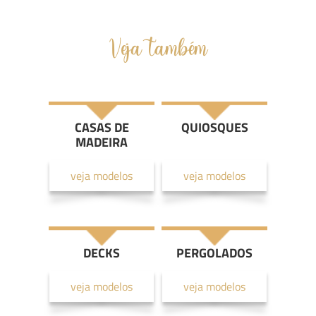
Veja também
CASAS DE
QUIOSQUES
MADEIRA
veja modelos
veja modelos
DECKS
PERGOLADOS
veja modelos
veja modelos