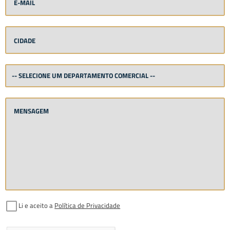
Li e aceito a
Política de Privacidade