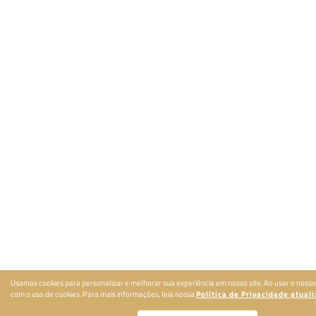
Usamos cookies para personalizar e melhorar sua experiência em nosso site. Ao usar o nosso
com o uso de cookies. Para mais informações, leia nossa
Política de Privacidade atual