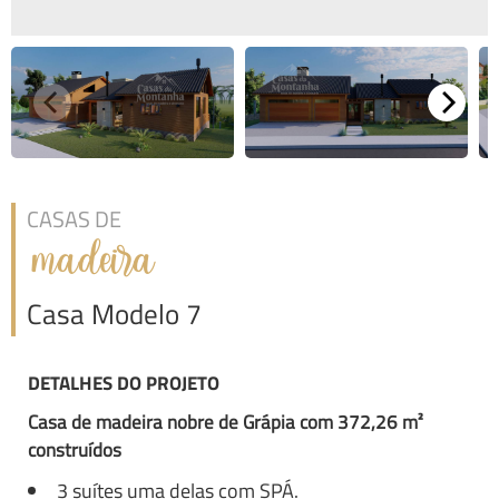
CASAS DE
madeira
Casa Modelo 7
DETALHES DO PROJETO
Casa de madeira nobre de Grápia com 372,26 m²
construídos
3 suítes uma delas com SPÁ.