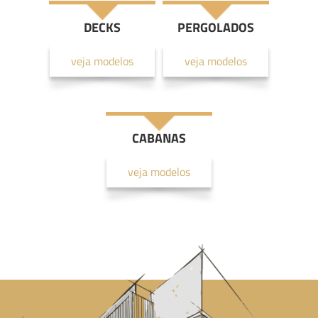
DECKS
PERGOLADOS
veja modelos
veja modelos
CABANAS
veja modelos