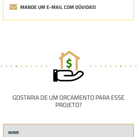
MANDE UM E-MAIL COM DÚVIDAS!
GOSTARIA DE UM ORCAMENTO PARA ESSE
PROJETO?