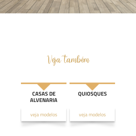
Veja também
CASAS DE
QUIOSQUES
ALVENARIA
veja modelos
veja modelos