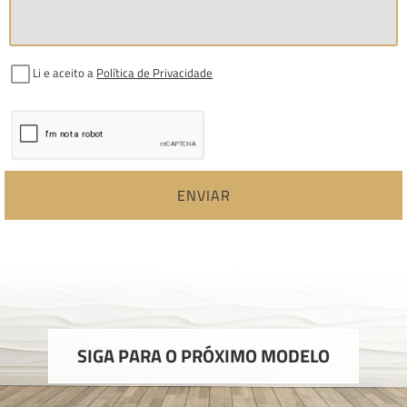
Li e aceito a
Política de Privacidade
ENVIAR
SIGA PARA O PRÓXIMO MODELO