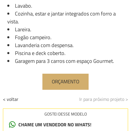
Lavabo.
Cozinha, estar e jantar integrados com forro a
vista.
Lareira.
Fogão campeiro.
Lavanderia com despensa.
Piscina e deck coberto.
Garagem para 3 carros com espaço Gourmet.
ORÇAMENTO
< voltar
Ir para próximo projeto >
GOSTEI DESSE MODELO
CHAME UM VENDEDOR NO WHATS!