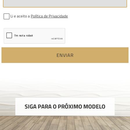
Li e aceito a
Política de Privacidade
ENVIAR
SIGA PARA O PRÓXIMO MODELO