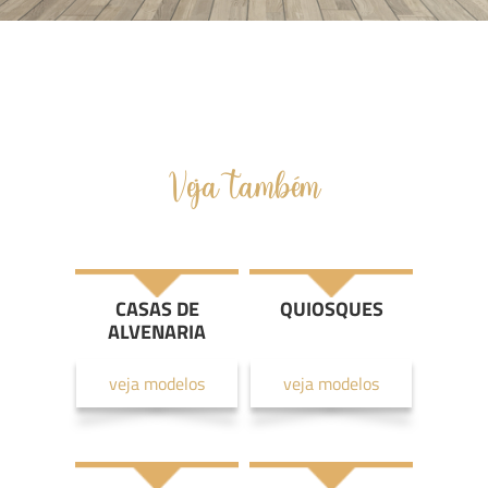
Veja também
CASAS DE
QUIOSQUES
ALVENARIA
veja modelos
veja modelos