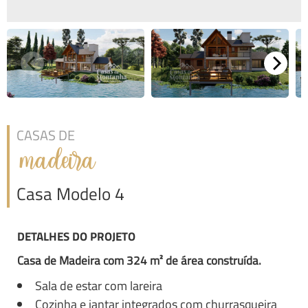
CASAS DE
madeira
Casa Modelo 4
DETALHES DO PROJETO
Casa de Madeira com 324 m² de área construída.
Sala de estar com lareira
Cozinha e jantar integrados com churrasqueira