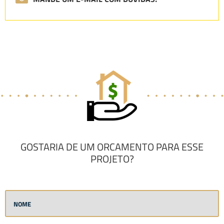
GOSTARIA DE UM ORCAMENTO PARA ESSE
PROJETO?