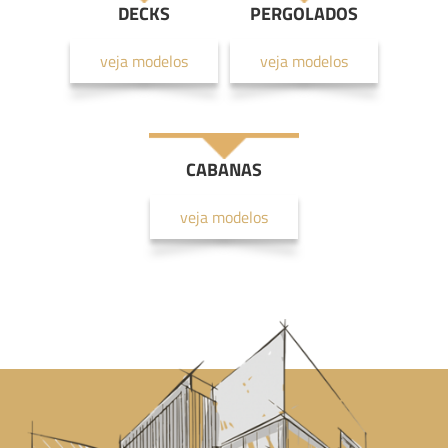
DECKS
PERGOLADOS
veja modelos
veja modelos
CABANAS
veja modelos