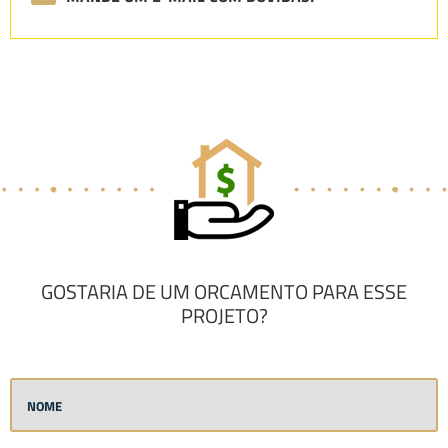
GOSTARIA DE UM ORCAMENTO PARA ESSE
PROJETO?