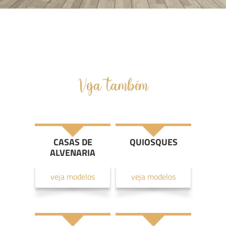
Veja também
CASAS DE
QUIOSQUES
ALVENARIA
veja modelos
veja modelos