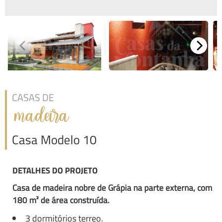
CASAS DE
madeira
Casa Modelo 10
DETALHES DO PROJETO
Casa de madeira nobre de Grápia na parte externa, com
180 m² de área construída.
3 dormitórios terreo.