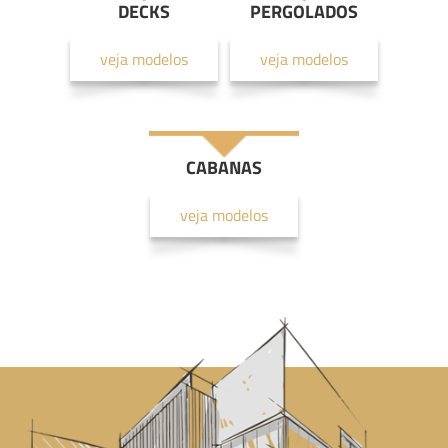
DECKS
PERGOLADOS
veja modelos
veja modelos
CABANAS
veja modelos