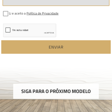
Li e aceito a
Política de Privacidade
ENVIAR
SIGA PARA O PRÓXIMO MODELO